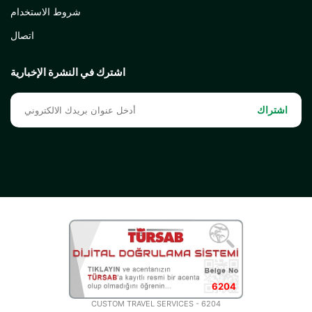
شروط الاستخدام
اتصال
اشترك في النشرة الإخبارية
اشتراك
6204
CUSTOM TRAVEL SERVICES - 6204