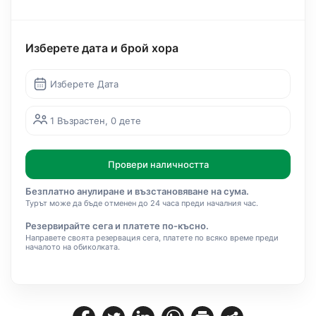
Изберете дата и брой хора
Изберете Дата
1 Възрастен, 0 дете
Провери наличността
Безплатно анулиране и възстановяване на сума.
Турът може да бъде отменен до 24 часа преди началния час.
Резервирайте сега и платете по-късно.
Направете своята резервация сега, платете по всяко време преди
началото на обиколката.