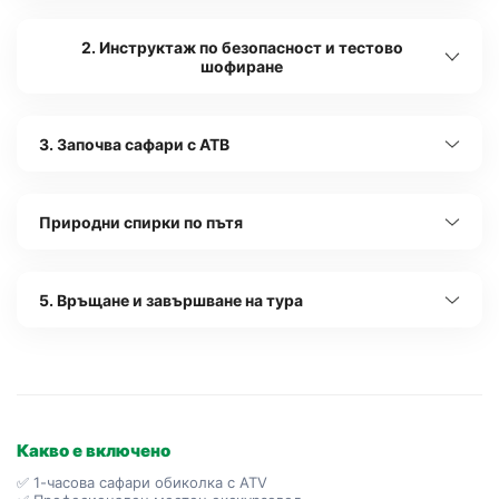
2. Инструктаж по безопасност и тестово
шофиране
3. Започва сафари с АТВ
Природни спирки по пътя
5. Връщане и завършване на тура
Какво е включено
✅ 1-часова сафари обиколка с ATV