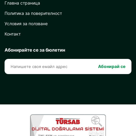
Главна страница
Политика за поверителност
Условия за ползване
Контакт
Абонирайте се за бюлетин
Абонирай се