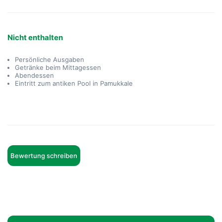
Nicht enthalten
Persönliche Ausgaben
Getränke beim Mittagessen
Abendessen
Eintritt zum antiken Pool in Pamukkale
Bewertung schreiben