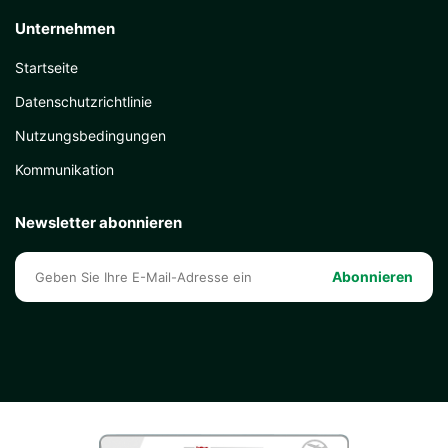
Unternehmen
Startseite
Datenschutzrichtlinie
Nutzungsbedingungen
Kommunikation
Newsletter abonnieren
Abonnieren