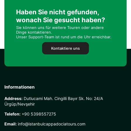
Haben Sie nicht gefunden,
wonach Sie gesucht haben?
Sie können uns für weitere Touren oder andere
Dinge kontaktieren.
Unser Support-Team ist rund um die Uhr erreichbar.
Kontaktiere uns
Informationen
Address:
Dutlucami Mah. Cingilli Bayır Sk. No: 24/A
Ürgüp/Nevşehir
Telefon:
+90 5398557275
Email:
info@istanbulcappadociatours.com