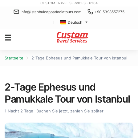
CUSTOM TRAVEL SERVICES - 6204
info@istanbulcappadociatours.com
+90 5398557275
Deutsch
Startseite
2-Tage Ephesus und Pamukkale Tour von Istanbul
2-Tage Ephesus und
Pamukkale Tour von Istanbul
1 Nacht 2 Tage
Buchen Sie jetzt, zahlen Sie später