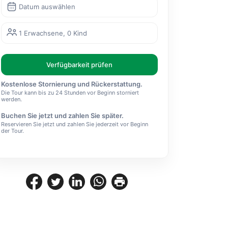
Datum auswählen
1 Erwachsene, 0 Kind
Verfügbarkeit prüfen
Kostenlose Stornierung und Rückerstattung.
Die Tour kann bis zu 24 Stunden vor Beginn storniert
werden.
Buchen Sie jetzt und zahlen Sie später.
Reservieren Sie jetzt und zahlen Sie jederzeit vor Beginn
der Tour.