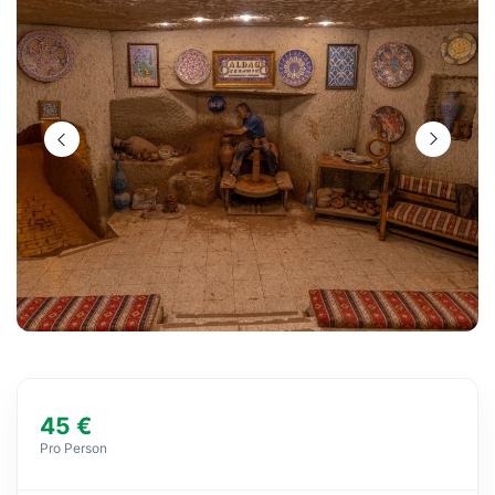
45 €
Pro Person