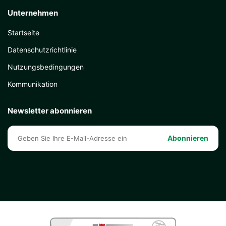
Unternehmen
Startseite
Datenschutzrichtlinie
Nutzungsbedingungen
Kommunikation
Newsletter abonnieren
Abonnieren