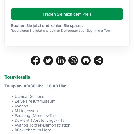
Fragen Sie nach dem Preis
Buchen Sie jetzt und zahlen Sie später.
Reservieren Sie jetzt und zahlen Sie jederzeit vor Beginn der Tour.
Tourdetails
Tourplan: 09:30 Uhr – 16:00 Uhr
Uçhisar Schloss
Zelve Freiluftmuseum
Avanos
Mittagessen
Pasabag (Mönchs-Tal)
Devrent (Vorstellungs-) Tal
Avanos Töpfer-Demonstration
Rückkehr zum Hotel