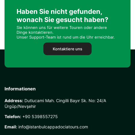
Haben Sie nicht gefunden,
wonach Sie gesucht haben?
Sie können uns für weitere Touren oder andere
Dinge kontaktieren.
Unser Support-Team ist rund um die Uhr erreichbar.
Kontaktiere uns
Informationen
Address:
Dutlucami Mah. Cingilli Bayır Sk. No: 24/A
Ürgüp/Nevşehir
Telefon:
+90 5398557275
Email:
info@istanbulcappadociatours.com