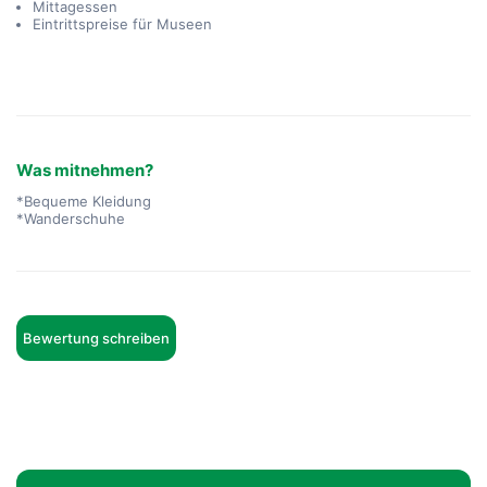
Mittagessen
Eintrittspreise für Museen
Was mitnehmen?
*Bequeme Kleidung
*Wanderschuhe
Bewertung schreiben