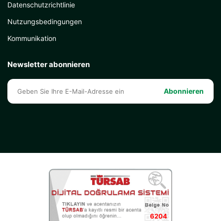
Datenschutzrichtlinie
Nutzungsbedingungen
Kommunikation
Newsletter abonnieren
Abonnieren
6204