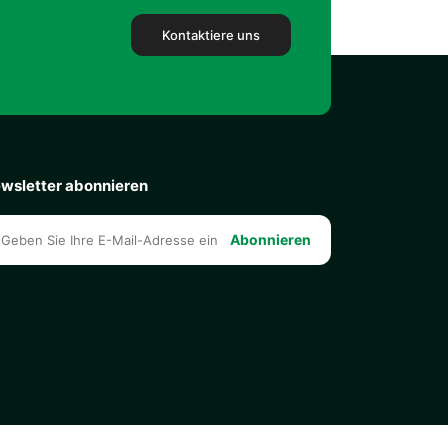
Kontaktiere uns
wsletter abonnieren
Abonnieren