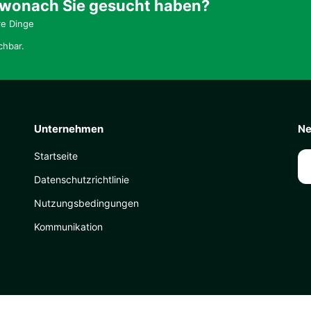
 wonach Sie gesucht haben?
re Dinge
chbar.
Unternehmen
Ne
Startseite
Datenschutzrichtlinie
Nutzungsbedingungen
Kommunikation