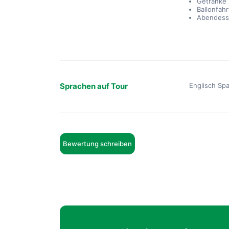
Getränke
Ballonfahr
Abendes
Sprachen auf Tour
Englisch Spa
Bewertung schreiben