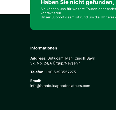
Haben Sie nicht gefunden,
Sie können uns für weitere Touren oder ande
kontaktieren.
Unser Support-Team ist rund um die Uhr errei
Informationen
Address:
Dutlucami Mah. Cingilli Bayır
Sk. No: 24/A Ürgüp/Nevşehir
Telefon:
+90 5398557275
Email:
info@istanbulcappadociatours.com