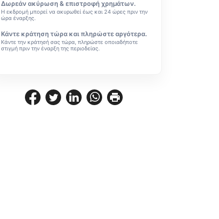
Δωρεάν ακύρωση & επιστροφή χρημάτων.
Η εκδρομή μπορεί να ακυρωθεί έως και 24 ώρες πριν την
ώρα έναρξης.
Κάντε κράτηση τώρα και πληρώστε αργότερα.
Κάντε την κράτησή σας τώρα, πληρώστε οποιαδήποτε
στιγμή πριν την έναρξη της περιοδείας.