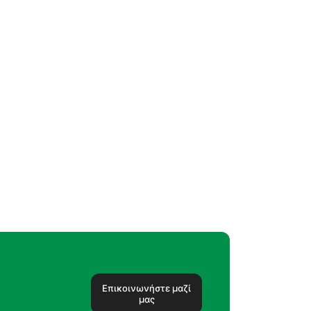
Επικοινωνήστε μαζί
μας