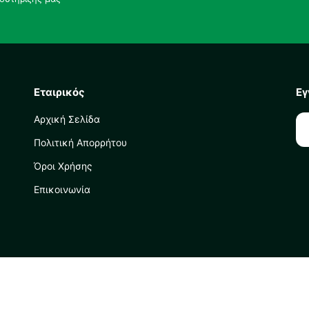
Εταιρικός
Εγ
Αρχική Σελίδα
Πολιτική Απορρήτου
Όροι Χρήσης
Επικοινωνία