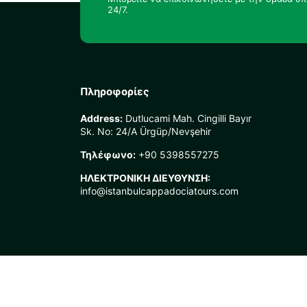
24/7.
Πληροφορίες
Address:
Dutlucami Mah. Cingilli Bayır
Sk. No: 24/A Ürgüp/Nevşehir
Τηλέφωνο:
+90 5398557275
ΗΛΕΚΤΡΟΝΙΚΗ ΔΙΕΥΘΥΝΣΗ:
info@istanbulcappadociatours.com