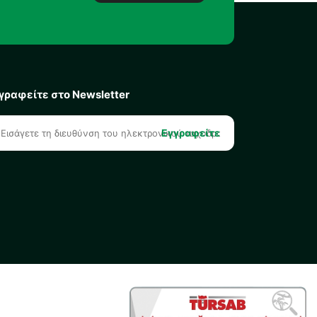
γραφείτε στο Newsletter
Εγγραφείτε