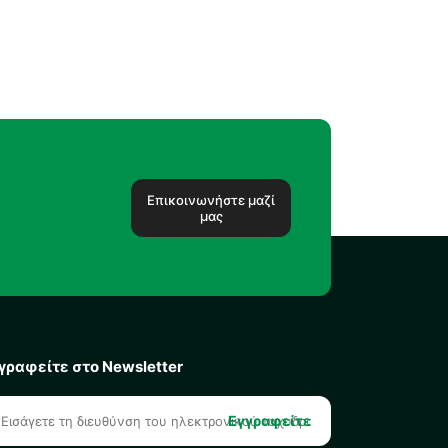
Επικοινωνήστε μαζί
μας
γραφείτε στο Newsletter
Εγγραφείτε