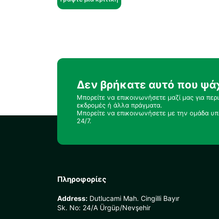
Δεν βρήκατε αυτό που ψά
Μπορείτε να επικοινωνήσετε μαζί μας για περ
εκδρομές ή άλλα πράγματα.
Μπορείτε να επικοινωνήσετε με την ομάδα υπ
24/7.
Πληροφορίες
Address:
Dutlucami Mah. Cingilli Bayır
Sk. No: 24/A Ürgüp/Nevşehir