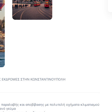
ΕΣ ΕΚΔΡΟΜΕΣ ΣΤΗΝ ΚΩΝΣΤΑΝΤΙΝΟΥΠΟΛΗ
ς παραλαβής και αποβίβασης με πολυτελή οχήματα κλιματισμού
ανό γεύμα