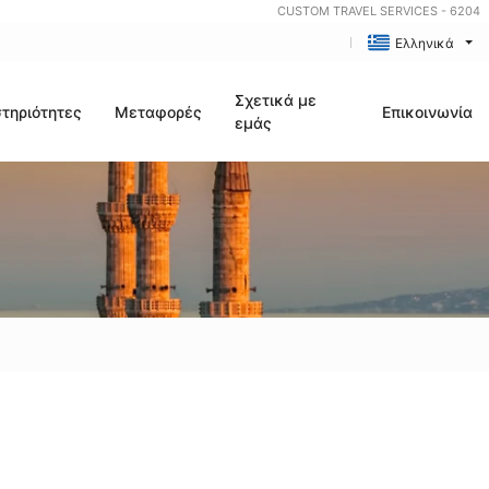
CUSTOM TRAVEL SERVICES - 6204
Ελληνικά
Σχετικά με
τηριότητες
Μεταφορές
Επικοινωνία
εμάς