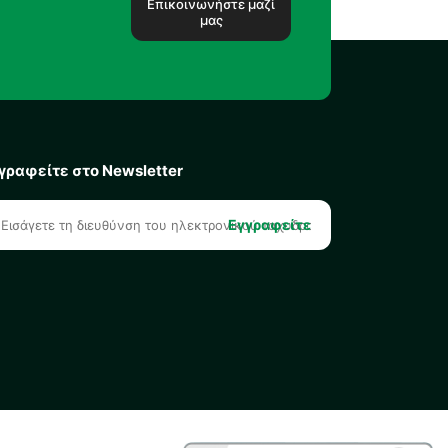
Επικοινωνήστε μαζί
μας
γραφείτε στο Newsletter
Εγγραφείτε