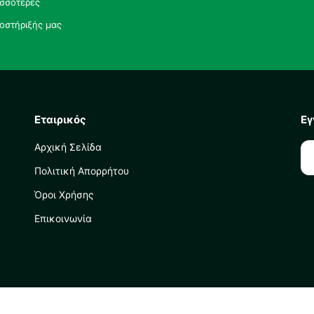
ισσότερες
οστήριξής μας
Εταιρικός
Εγ
Αρχική Σελίδα
Πολιτική Απορρήτου
Όροι Χρήσης
Επικοινωνία