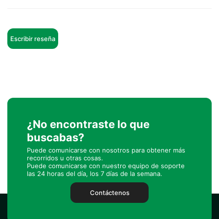
Escribir reseña
¿No encontraste lo que
buscabas?
Puede comunicarse con nosotros para obtener más
recorridos u otras cosas.
Puede comunicarse con nuestro equipo de soporte
las 24 horas del día, los 7 días de la semana.
Contáctenos