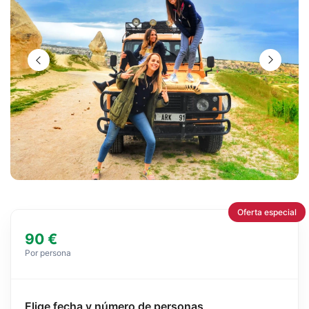
Oferta especial
90 €
Por persona
Elige fecha y número de personas