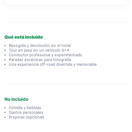
Qué está incluido
Recogida y devolución en el hotel
Tour en jeep en un vehículo 4×4
Conductor profesional y experimentado
Paradas escénicas para fotografía
Una experiencia off-road divertida y memorable
No incluido
Comida y bebidas
Gastos personales
Propinas (opcional)