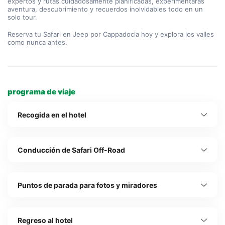
expertos y rutas cuidadosamente planificadas, experimentarás 
aventura, descubrimiento y recuerdos inolvidables todo en un 
solo tour.
Reserva tu Safari en Jeep por Cappadocia hoy y explora los valles 
como nunca antes.
programa de viaje
Recogida en el hotel
Conducción de Safari Off-Road
Puntos de parada para fotos y miradores
Regreso al hotel