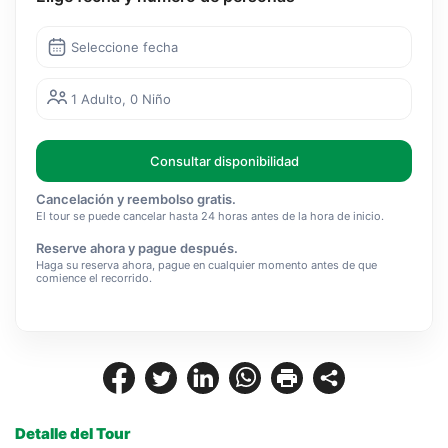
Seleccione fecha
1 Adulto, 0 Niño
Consultar disponibilidad
Cancelación y reembolso gratis.
El tour se puede cancelar hasta 24 horas antes de la hora de inicio.
Reserve ahora y pague después.
Haga su reserva ahora, pague en cualquier momento antes de que
comience el recorrido.
Detalle del Tour