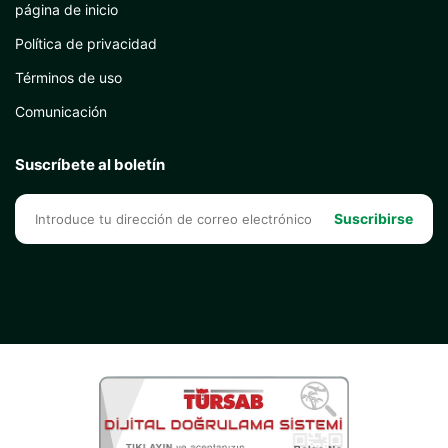
página de inicio
Política de privacidad
Términos de uso
Comunicación
Suscríbete al boletín
Suscribirse