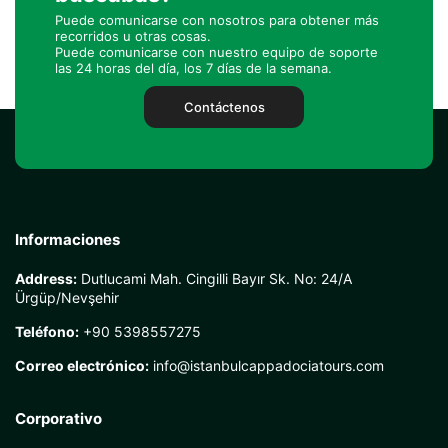
Puede comunicarse con nosotros para obtener más
recorridos u otras cosas.
Puede comunicarse con nuestro equipo de soporte
las 24 horas del día, los 7 días de la semana.
Contáctenos
Informaciones
Address:
Dutlucami Mah. Cingilli Bayır Sk. No: 24/A
Ürgüp/Nevşehir
Teléfono:
+90 5398557275
Correo electrónico:
info@istanbulcappadociatours.com
Corporativo