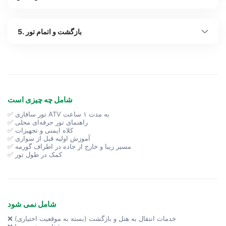
5. بازگشت و اتمام تور
شامل چه چیزی است
✅ تور سافاری ATV به مدت ۱ ساعت
✅ راهنمای تور حرفه‌ای محلی
✅ کلاه ایمنی و تجهیزات
✅ آموزش اولیه قبل از سواری
✅ مسیر زیبا و خارج از جاده در اطراف گورمه
✅ کمک در طول تور
شامل نمی شود
❌ خدمات انتقال به هتل و بازگشت (بسته به موقعیت اختیاری)