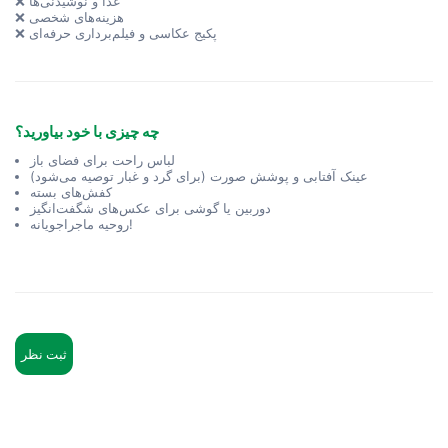
❌ غذا و نوشیدنی‌ها
❌ هزینه‌های شخصی
❌ پکیج عکاسی و فیلم‌برداری حرفه‌ای
چه چیزی با خود بیاورید؟
لباس راحت برای فضای باز
عینک آفتابی و پوشش صورت (برای گرد و غبار توصیه می‌شود)
کفش‌های بسته
دوربین یا گوشی برای عکس‌های شگفت‌انگیز
روحیه ماجراجویانه!
ثبت نظر