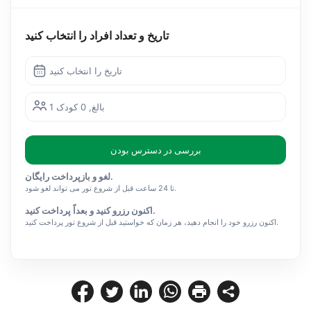
تاریخ و تعداد افراد را انتخاب کنید
تاریخ را انتخاب کنید
1 بالغ, 0 کودک
بررسی در دسترس بودن
لغو و بازپرداخت رایگان.
تا 24 ساعت قبل از شروع تور می تواند لغو شود.
اکنون رزرو کنید و بعداً پرداخت کنید.
اکنون رزرو خود را انجام دهید، هر زمان که خواستید قبل از شروع تور پرداخت کنید.