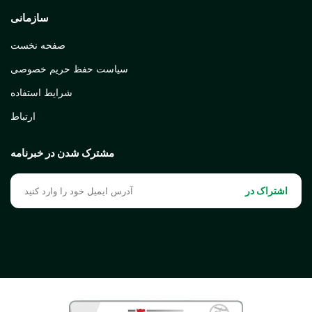
سازمانی
صفحه نخست
سیاست حفظ حریم خصوصی
شرایط استفاده
ارتباط
مشترک شدن در خبرنامه
اشتراک در