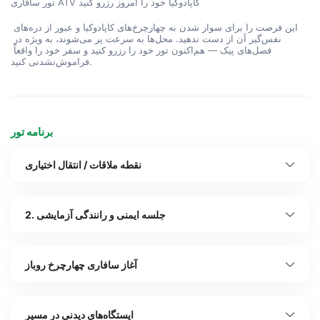
تور سافاری ATV کاپادوکیا خود را امروز رزرو کنید
این فرصت را برای سوار شدن به چهارچرخ‌های کاپادوکیا و عبور از دره‌های 
نفس‌گیر آن از دست ندهید. محل‌ها به سرعت پر می‌شوند، به ویژه در 
فصل‌های پیک — هم‌اکنون تور خود را رزرو کنید و سفر خود را واقعاً 
فراموش‌نشدنی کنید.
برنامه تور
نقطه ملاقات / انتقال اختیاری
2. جلسه ایمنی و رانندگی آزمایشی
آغاز سافاری چهارچرخ روباز
ایستگاه‌های دیدنی در مسیر