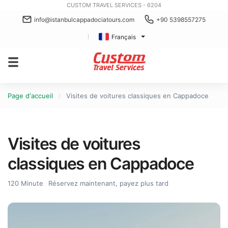
CUSTOM TRAVEL SERVICES - 6204
info@istanbulcappadociatours.com
+90 5398557275
Français
Page d'accueil
Visites de voitures classiques en Cappadoce
Visites de voitures
classiques en Cappadoce
120 Minute
Réservez maintenant, payez plus tard