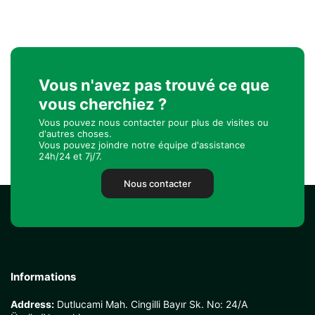
Vous n'avez pas trouvé ce que
vous cherchiez ?
Vous pouvez nous contacter pour plus de visites ou
d'autres choses.
Vous pouvez joindre notre équipe d'assistance
24h/24 et 7j/7.
Nous contacter
Informations
Address:
Dutlucami Mah. Cingilli Bayır Sk. No: 24/A