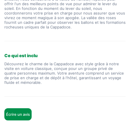
offrir l'un des meilleurs points de vue pour admirer le lever du 
soleil. En fonction du moment du lever du soleil, nous 
coordonnerons votre prise en charge pour nous assurer que vous 
vivrez ce moment magique à son apogée. La vallée des roses 
fournit un cadre parfait pour observer les ballons et les formations 
rocheuses uniques de la Cappadoce.
Ce qui est inclu
Découvrez le charme de la Cappadoce avec style grâce à notre
visite en voiture classique, conçue pour un groupe privé de
quatre personnes maximum. Votre aventure comprend un service
de prise en charge et de dépôt à l'hôtel, garantissant un voyage
fluide et mémorable.
Écrire un avis