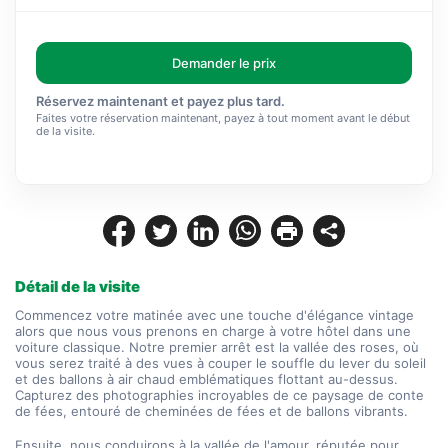
Demander le prix
Réservez maintenant et payez plus tard.
Faites votre réservation maintenant, payez à tout moment avant le début
de la visite.
Détail de la visite
Commencez votre matinée avec une touche d'élégance vintage 
alors que nous vous prenons en charge à votre hôtel dans une 
voiture classique. Notre premier arrêt est la vallée des roses, où 
vous serez traité à des vues à couper le souffle du lever du soleil 
et des ballons à air chaud emblématiques flottant au-dessus. 
Capturez des photographies incroyables de ce paysage de conte 
de fées, entouré de cheminées de fées et de ballons vibrants.
Ensuite, nous conduirons à la vallée de l'amour, réputée pour 