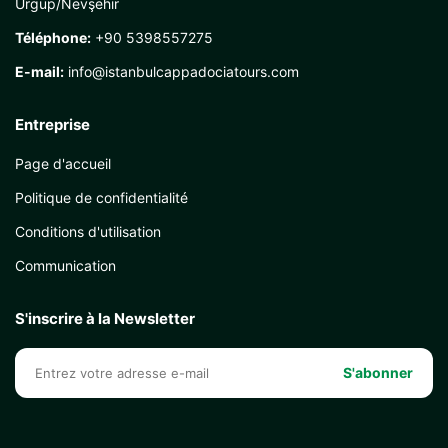
Ürgüp/Nevşehir
Téléphone:
+90 5398557275
E-mail:
info@istanbulcappadociatours.com
Entreprise
Page d'accueil
Politique de confidentialité
Conditions d'utilisation
Communication
S'inscrire à la Newsletter
S'abonner