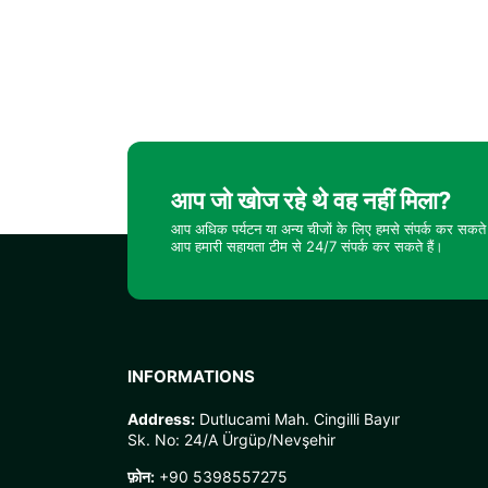
आप जो खोज रहे थे वह नहीं मिला?
आप अधिक पर्यटन या अन्य चीजों के लिए हमसे संपर्क कर सकते 
आप हमारी सहायता टीम से 24/7 संपर्क कर सकते हैं।
INFORMATIONS
Address:
Dutlucami Mah. Cingilli Bayır
Sk. No: 24/A Ürgüp/Nevşehir
फ़ोन:
+90 5398557275