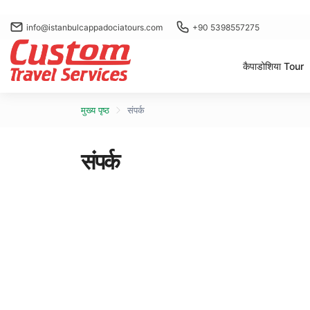
info@istanbulcappadociatours.com
+90 5398557275
कैपाडोशिया Tour
मुख्य पृष्ठ
संपर्क
संपर्क