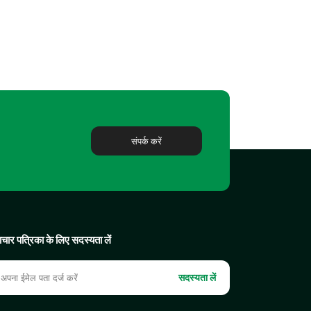
संपर्क करें
चार पत्रिका के लिए सदस्यता लें
सदस्यता लें