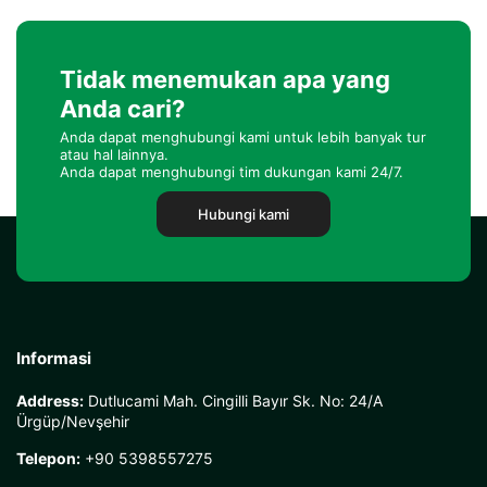
Tidak menemukan apa yang
Anda cari?
Anda dapat menghubungi kami untuk lebih banyak tur
atau hal lainnya.
Anda dapat menghubungi tim dukungan kami 24/7.
Hubungi kami
Informasi
Address:
Dutlucami Mah. Cingilli Bayır Sk. No: 24/A
Ürgüp/Nevşehir
Telepon:
+90 5398557275