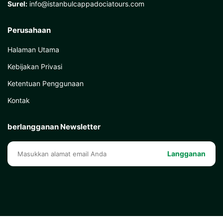
Surel:
info@istanbulcappadociatours.com
Perusahaan
Halaman Utama
Kebijakan Privasi
Ketentuan Penggunaan
Kontak
berlangganan Newsletter
Langganan