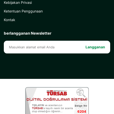
Kebijakan Privasi
Ketentuan Penggunaan
Kontak
berlangganan Newsletter
Langganan
6204