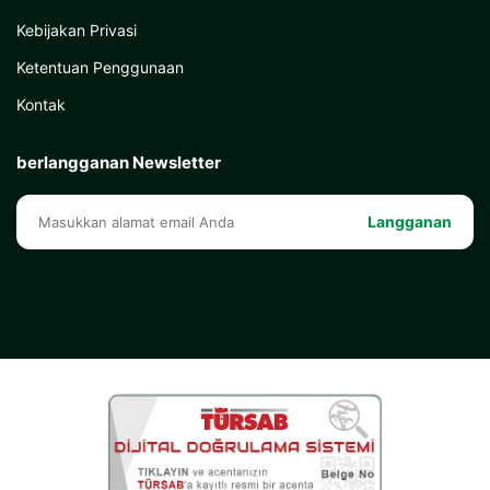
Kebijakan Privasi
Ketentuan Penggunaan
Kontak
berlangganan Newsletter
Langganan