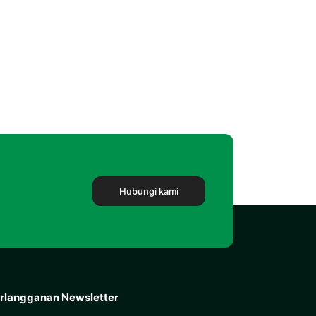
Hubungi kami
rlangganan Newsletter