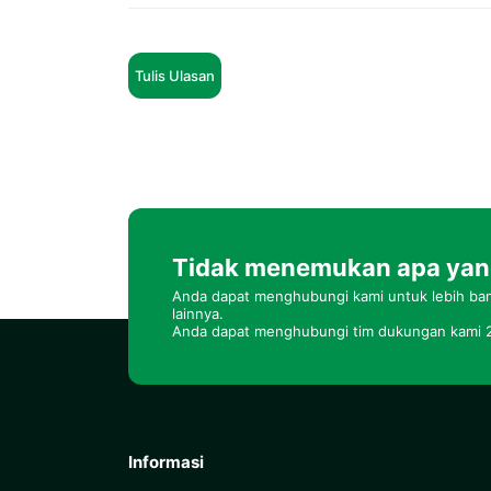
Tulis Ulasan
Tidak menemukan apa yang
Anda dapat menghubungi kami untuk lebih bany
lainnya.
Anda dapat menghubungi tim dukungan kami 2
Informasi