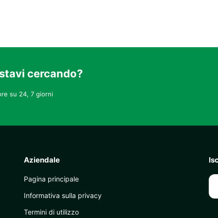
 stavi cercando?
re su 24, 7 giorni
Aziendale
Is
Pagina principale
Informativa sulla privacy
Termini di utilizzo