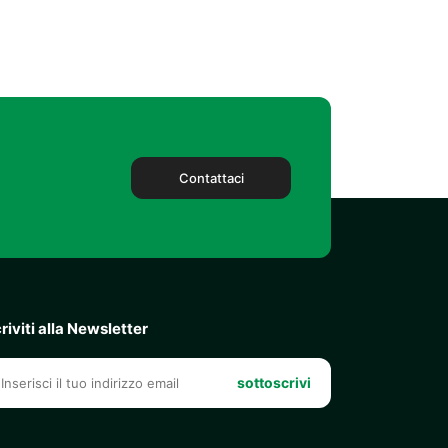
Contattaci
criviti alla Newsletter
sottoscrivi