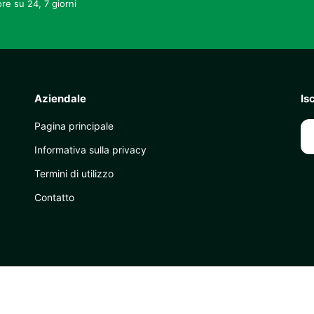
re su 24, 7 giorni
Aziendale
Is
Pagina principale
Informativa sulla privacy
Termini di utilizzo
Contatto