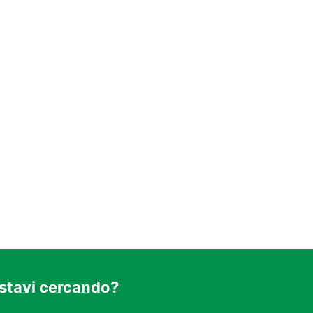
 stavi cercando?