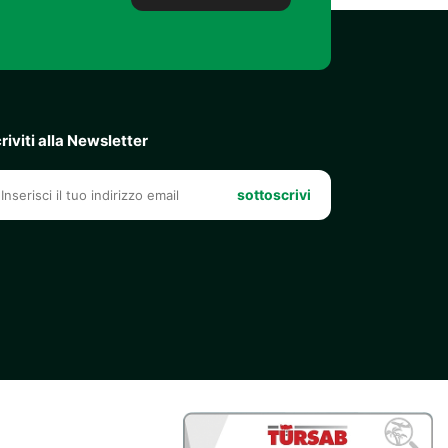
criviti alla Newsletter
sottoscrivi