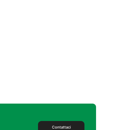
Contattaci