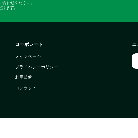
い合わせください。
だけます。
コーポレート
ニ
メインページ
プライバシーポリシー
利用規約
コンタクト