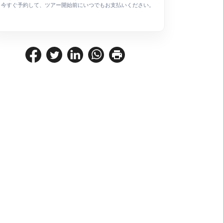
今すぐ予約して、ツアー開始前にいつでもお支払いください。