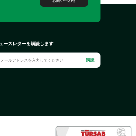
お問い合わせ
ュースレターを購読します
購読