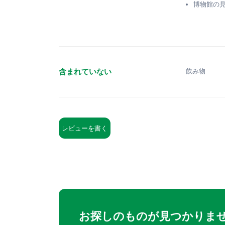
博物館の
含まれていない
飲み物
レビューを書く
お探しのものが見つかりませ