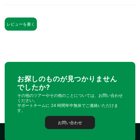
レビューを書く
お探しのものが見つかりません
でしたか?
その他のツアーやその他のことについては、お問い合わせ
ください。
サポートチームに 24 時間年中無休でご連絡いただけま
す。
お問い合わせ