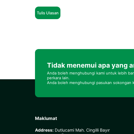
Tulis Ulasan
Tidak menemui apa yang a
Anda boleh menghubungi kami untuk lebih ban
perkara lain.
Anda boleh menghubungi pasukan sokongan k
Maklumat
Address:
Dutlucami Mah. Cingilli Bayır