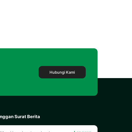
Hubungi Kami
nggan Surat Berita