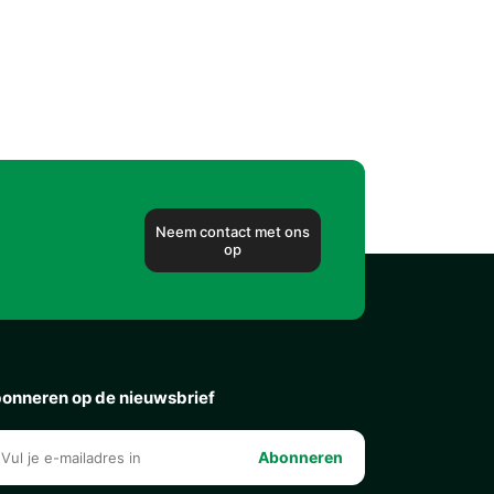
Neem contact met ons
op
onneren op de nieuwsbrief
Abonneren