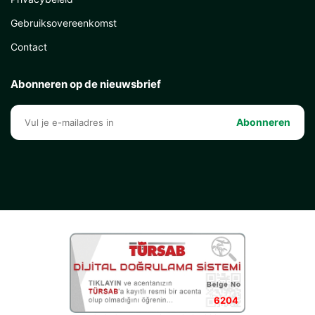
Gebruiksovereenkomst
Contact
Abonneren op de nieuwsbrief
Abonneren
6204