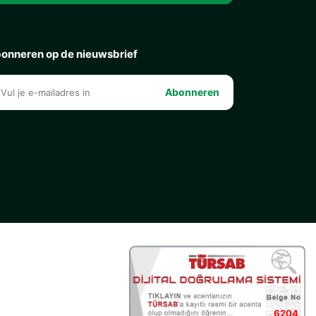
onneren op de nieuwsbrief
Abonneren
6204