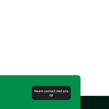
Neem contact met ons
op