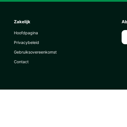
Zakelijk
Ab
Hoofdpagina
Privacybeleid
Gebruiksovereenkomst
Contact