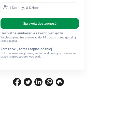
1 Dorosły, 0 Dziecko
Sprawdź dostępność
Bezpłatne anulowanie i zwrot pieniędzy.
Wycieczkę można anulować do 24 godzin przed godziną
rozpoczęcia.
Zarezerwuj teraz i zapłać później.
Dokonaj rezerwacji teraz, zapłać w dowolnym momencie
przed rozpoczęciem wycieczki.