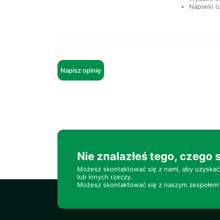
Napiwki (
Napisz opinię
Nie znalazłeś tego, czego 
Możesz skontaktować się z nami, aby uzyskać
lub innych rzeczy.
Możesz skontaktować się z naszym zespołem 