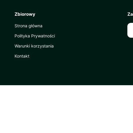
Zbiorowy
Za
Strona główna
Polityka Prywatności
Warunki korzystania
Kontakt