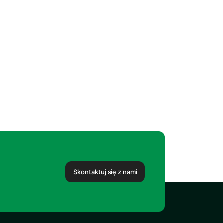
Skontaktuj się z nami