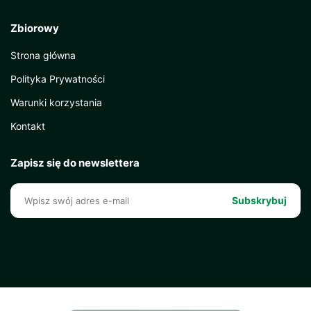
Zbiorowy
Strona główna
Polityka Prywatności
Warunki korzystania
Kontakt
Zapisz się do newslettera
Subskrybuj