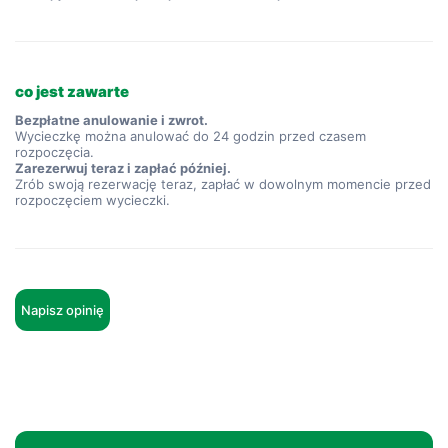
co jest zawarte
Bezpłatne anulowanie i zwrot.
Wycieczkę można anulować do 24 godzin przed czasem
rozpoczęcia.
Zarezerwuj teraz i zapłać później.
Zrób swoją rezerwację teraz, zapłać w dowolnym momencie przed
rozpoczęciem wycieczki.
Napisz opinię