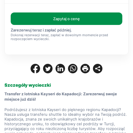
Zapytaj o cenę
Zarezerwuj teraz i zapłać później.
Dokonaj rezerwacji teraz, zapłać w dowolnym momencie przed
rozpoczęciem wycieczki.
Szczegóły wycieczki
Transfer z lotniska Kayseri do Kapadocji: Zarezerwuj swoje 
miejsce już dziś!
Podróżujesz z lotniska Kayseri do pięknego regionu Kapadocji? 
Nasza usługa transferu shuttle to idealny wybór na Twoją podróż. 
Kapadocja, znana ze swoich unikalnych krajobrazów i 
historycznego uroku, to obowiązkowy cel podróży w Turcji, 
przyciągający co roku niezliczoną liczbę turystów. Aby rozpocząć 