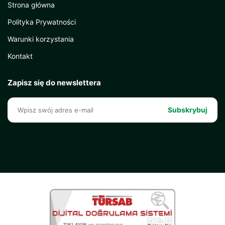
Strona główna
Polityka Prywatności
Warunki korzystania
Kontakt
Zapisz się do newslettera
Subskrybuj