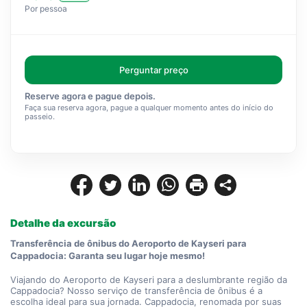
Por pessoa
Perguntar preço
Reserve agora e pague depois.
Faça sua reserva agora, pague a qualquer momento antes do início do
passeio.
Detalhe da excursão
Transferência de ônibus do Aeroporto de Kayseri para 
Cappadocia: Garanta seu lugar hoje mesmo!
Viajando do Aeroporto de Kayseri para a deslumbrante região da 
Cappadocia? Nosso serviço de transferência de ônibus é a 
escolha ideal para sua jornada. Cappadocia, renomada por suas 