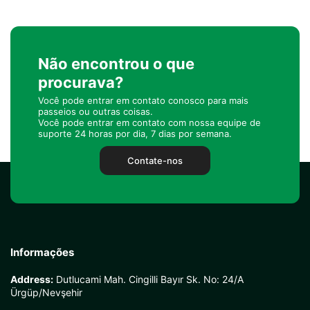
Não encontrou o que
procurava?
Você pode entrar em contato conosco para mais
passeios ou outras coisas.
Você pode entrar em contato com nossa equipe de
suporte 24 horas por dia, 7 dias por semana.
Contate-nos
Informações
Address:
Dutlucami Mah. Cingilli Bayır Sk. No: 24/A
Ürgüp/Nevşehir