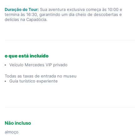
Duração do Tour:
 Sua aventura exclusiva começa às 10:00 e 
termina às 16:30, garantindo um dia cheio de descobertas e 
delícias na Capadócia.
o que está incluído
Veículo Mercedes VIP privado
Todas as taxas de entrada no museu
Guia turístico experiente
Não incluso
almoço