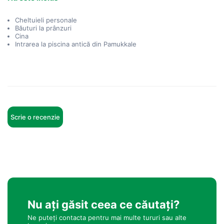
Cheltuieli personale
Băuturi la prânzuri
Cina
Intrarea la piscina antică din Pamukkale
Scrie o recenzie
Nu ați găsit ceea ce căutați?
Ne puteți contacta pentru mai multe tururi sau alte