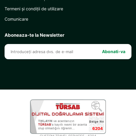
Termeni și condiții de utilizare
Comunicare
Aboneaza-te la Newsletter
Abonati-va
6204