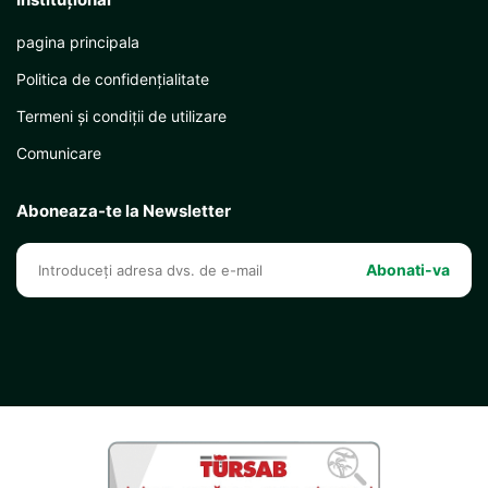
pagina principala
Politica de confidențialitate
Termeni și condiții de utilizare
Comunicare
Aboneaza-te la Newsletter
Abonati-va