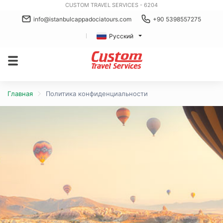
CUSTOM TRAVEL SERVICES - 6204
info@istanbulcappadociatours.com
+90 5398557275
Русский
Главная
Политика конфиденциальности