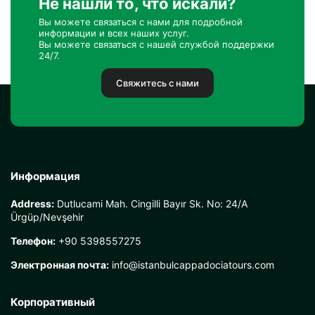
Не нашли то, что искали?
Вы можете связаться с нами для подробной
информации и всех наших услуг.
Вы можете связаться с нашей службой поддержки
24/7.
Свяжитесь с нами
Информация
Address:
Dutlucami Mah. Cingilli Bayır Sk. No: 24/A
Ürgüp/Nevşehir
Телефон:
+90 5398557275
Электронная почта:
info@istanbulcappadociatours.com
Корпоративный