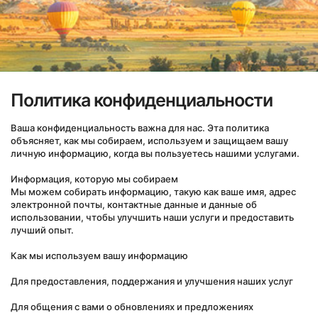
Политика конфиденциальности
Ваша конфиденциальность важна для нас. Эта политика 
объясняет, как мы собираем, используем и защищаем вашу 
личную информацию, когда вы пользуетесь нашими услугами.

Информация, которую мы собираем

Мы можем собирать информацию, такую как ваше имя, адрес 
электронной почты, контактные данные и данные об 
использовании, чтобы улучшить наши услуги и предоставить 
лучший опыт.

Как мы используем вашу информацию

Для предоставления, поддержания и улучшения наших услуг

Для общения с вами о обновлениях и предложениях
