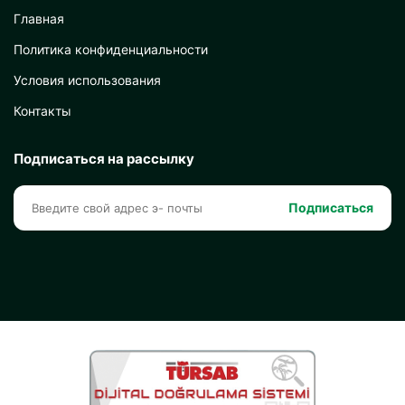
Главная
Политика конфиденциальности
Условия использования
Контакты
Подписаться на рассылку
Подписаться