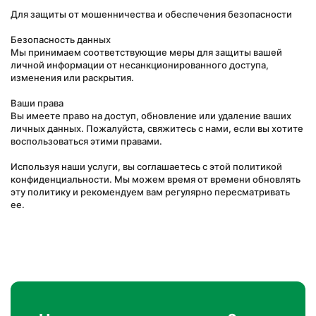
Для защиты от мошенничества и обеспечения безопасности

Безопасность данных

Мы принимаем соответствующие меры для защиты вашей 
личной информации от несанкционированного доступа, 
изменения или раскрытия.

Ваши права

Вы имеете право на доступ, обновление или удаление ваших 
личных данных. Пожалуйста, свяжитесь с нами, если вы хотите 
воспользоваться этими правами.

Используя наши услуги, вы соглашаетесь с этой политикой 
конфиденциальности. Мы можем время от времени обновлять 
эту политику и рекомендуем вам регулярно пересматривать 
ее.