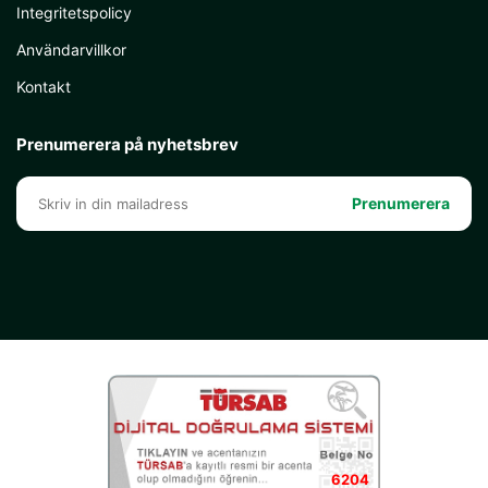
Integritetspolicy
Användarvillkor
Kontakt
Prenumerera på nyhetsbrev
Prenumerera
6204