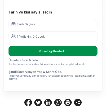
Tarih ve kişi sayısı seçin
Tarih Seçiniz
1 Yetişkin, 0 Çocuk
Müsaitliği Kontrol Et
Ücretsiz İptal & İade.
Tur başlama zamanından 24 saat öncesine kadar iptal edilebilir.
Şimdi Rezervasyon Yap & Sonra Öde.
Rezervasyonunuzu şimdi yapın, tur başlamadan önce istediğiniz zaman
ödeyin.