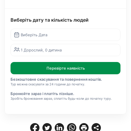
Виберіть дату та кількість людей
Виберіть Дата
1 Дорослий, 0 дитина
Перевірте наявність
Безкоштовне скасування та повернення коштів.
Тур можна скасувати за 24 години до початку.
Бронюйте зараз і платіть пізніше.
Зробіть бронювання зараз, сплатіть будь-коли до початку туру.