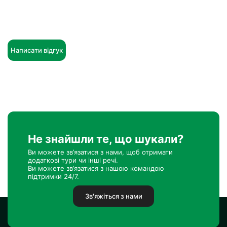
Написати відгук
Не знайшли те, що шукали?
Ви можете зв’язатися з нами, щоб отримати
додаткові тури чи інші речі.
Ви можете зв’язатися з нашою командою
підтримки 24/7.
Зв'яжіться з нами