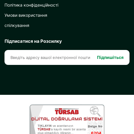
Політика конфіденційності
Умови використання
спілкування
Підписатися на Розсилку
Підпишіться
6204