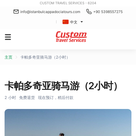
CUSTOM TRAVEL SERVICES - 6204
info@istanbulcappadociatours.com
+90 5398557275
中文
主页
卡帕多奇亚骑马游（2小时）
卡帕多奇亚骑马游（2小时）
2 小时
免费退货
现在预订，稍后付款