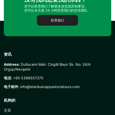
您可以联系我们了解更多游览或其他事宜。
您可以全天候 24 小时联系我们的支持团队。
联系我们
资讯
Address:
Dutlucami Mah. Cingilli Bayır Sk. No: 24/A
Ürgüp/Nevşehir
电话:
+90 5398557275
电子邮件:
info@istanbulcappadociatours.com
机构的
主页