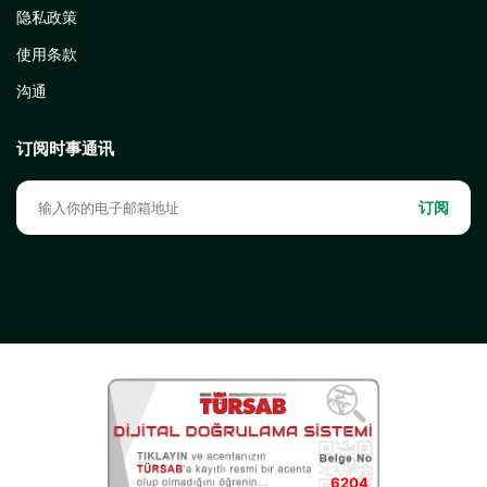
隐私政策
使用条款
沟通
订阅时事通讯
订阅
6204