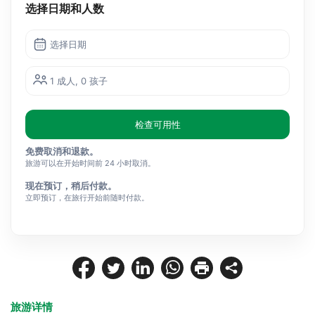
选择日期和人数
选择日期
1 成人, 0 孩子
检查可用性
免费取消和退款。
旅游可以在开始时间前 24 小时取消。
现在预订，稍后付款。
立即预订，在旅行开始前随时付款。
旅游详情