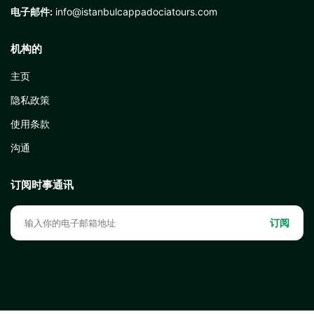
电子邮件:
info@istanbulcappadociatours.com
机构的
主页
隐私政策
使用条款
沟通
订阅时事通讯
订阅