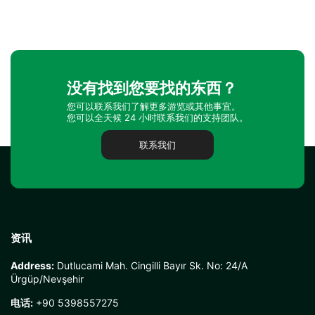
没有找到您要找的东西？
您可以联系我们了解更多游览或其他事宜。
您可以全天候 24 小时联系我们的支持团队。
联系我们
资讯
Address:
Dutlucami Mah. Cingilli Bayır Sk. No: 24/A
Ürgüp/Nevşehir
电话:
+90 5398557275