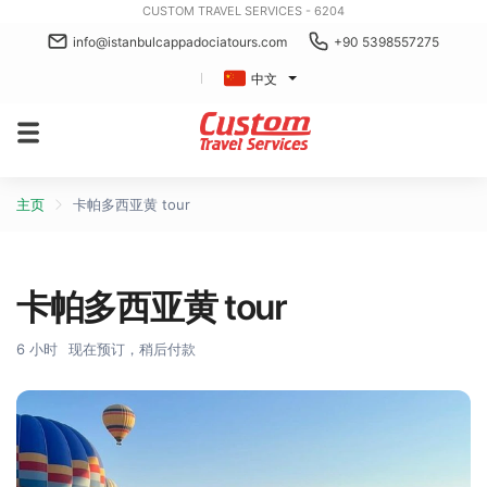
CUSTOM TRAVEL SERVICES - 6204
info@istanbulcappadociatours.com
+90 5398557275
中文
主页
卡帕多西亚黄 tour
卡帕多西亚黄 tour
6 小时
现在预订，稍后付款