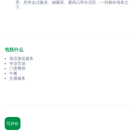
害。您将走过隧道、储藏室、通风口和生活区，一切都在地表之
下。
包括什么
酒店接送服务
专业导游
门票费用
午餐
交通服务
写评价