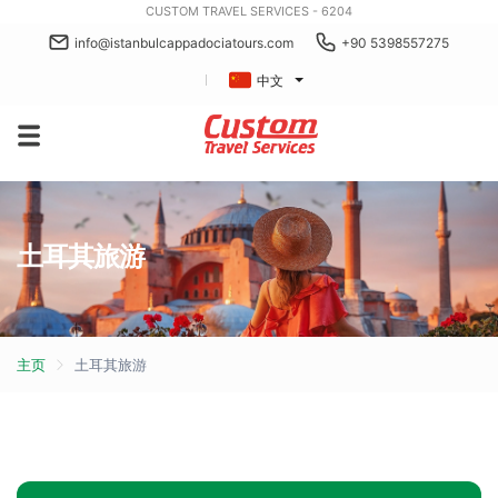
CUSTOM TRAVEL SERVICES - 6204
info@istanbulcappadociatours.com
+90 5398557275
中文
土耳其旅游
主页
土耳其旅游