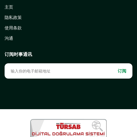
主页
隐私政策
使用条款
沟通
订阅时事通讯
订阅