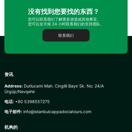
没有找到您要找的东西？
您可以联系我们了解更多游览或其他事宜。
您可以全天候 24 小时联系我们的支持团队。
联系我们
资讯
Address:
Dutlucami Mah. Cingilli Bayır Sk. No: 24/A
Ürgüp/Nevşehir
电话:
+90 5398557275
电子邮件:
info@istanbulcappadociatours.com
机构的