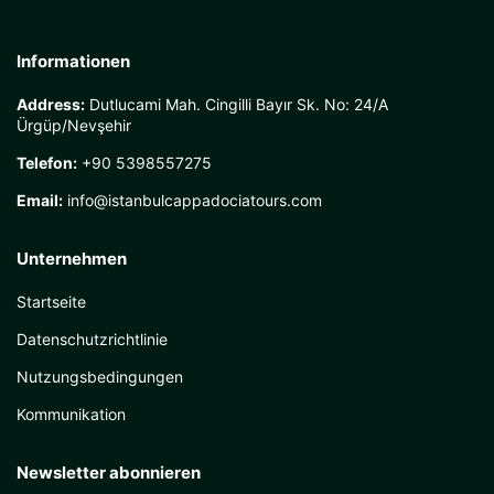
Informationen
Address:
Dutlucami Mah. Cingilli Bayır Sk. No: 24/A
Ürgüp/Nevşehir
Telefon:
+90 5398557275
Email:
info@istanbulcappadociatours.com
Unternehmen
Startseite
Datenschutzrichtlinie
Nutzungsbedingungen
Kommunikation
Newsletter abonnieren