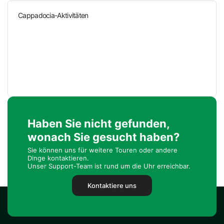
Cappadocia-Aktivitäten
Haben Sie nicht gefunden,
wonach Sie gesucht haben?
Sie können uns für weitere Touren oder andere
Dinge kontaktieren.
Unser Support-Team ist rund um die Uhr erreichbar.
Kontaktiere uns