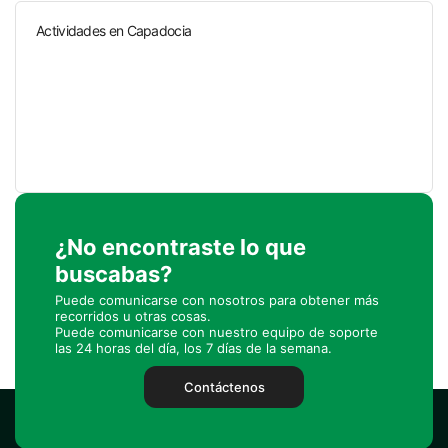
Actividades en Capadocia
¿No encontraste lo que
buscabas?
Puede comunicarse con nosotros para obtener más
recorridos u otras cosas.
Puede comunicarse con nuestro equipo de soporte
las 24 horas del día, los 7 días de la semana.
Contáctenos