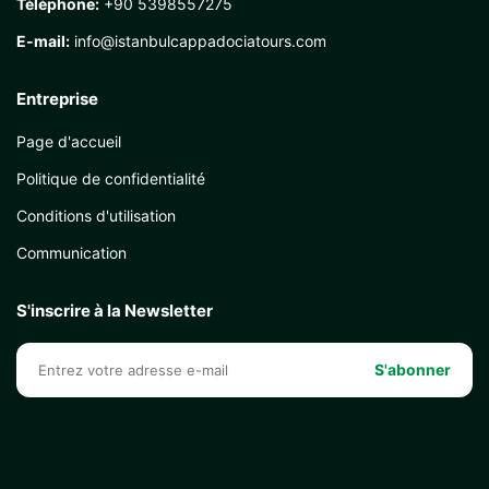
Téléphone:
+90 5398557275
E-mail:
info@istanbulcappadociatours.com
Entreprise
Page d'accueil
Politique de confidentialité
Conditions d'utilisation
Communication
S'inscrire à la Newsletter
S'abonner