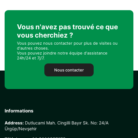
Vous n'avez pas trouvé ce que
vous cherchiez ?
Vous pouvez nous contacter pour plus de visites ou
d'autres choses.
Vous pouvez joindre notre équipe d'assistance
24h/24 et 7j/7.
Nous contacter
Informations
Address:
Dutlucami Mah. Cingilli Bayır Sk. No: 24/A
Ürgüp/Nevşehir