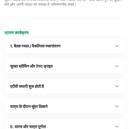
करें और अपनी यात्रा को वास्तव में अविस्मरणीय बनाएं।
भ्रमण कार्यक्रम
1. बैठक स्थल / वैकल्पिक स्थानांतरण
सुरक्षा ब्रीफिंग और टेस्ट ड्राइव
एटीवी सफारी शुरू होती है
यात्रा के दौरान सुंदर ठिकाने
5. वापस और यात्रा पूर्णता