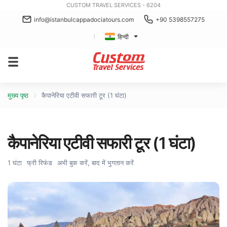
CUSTOM TRAVEL SERVICES - 6204
info@istanbulcappadociatours.com
+90 5398557275
हिन्दी
मुख्य पृष्ठ
कैपानेरिया एटीवी सफारी टूर (1 घंटा)
कैपानेरिया एटीवी सफारी टूर (1 घंटा)
1 घंटा
फ्री रिफंड
अभी बुक करें, बाद में भुगतान करें