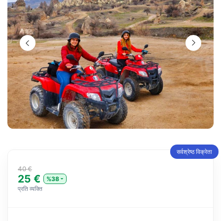
सर्वश्रेष्ठ विक्रेता
40 €
25 €
%38
प्रति व्यक्ति