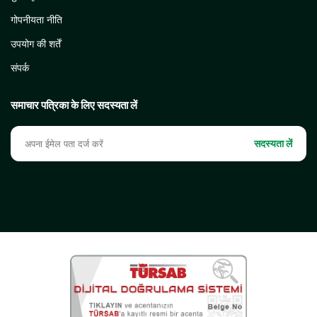
गोपनीयता नीति
उपयोग की शर्तें
संपर्क
समाचार पत्रिका के लिए सदस्यता लें
सदस्यता लें