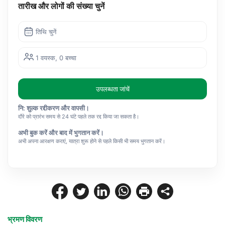
तारीख और लोगों की संख्या चुनें
तिथि चुनें
1 वयस्क, 0 बच्चा
उपलब्धता जांचें
नि: शुल्क रद्दीकरण और वापसी।
दौरे को प्रारंभ समय से 24 घंटे पहले तक रद्द किया जा सकता है।
अभी बुक करें और बाद में भुगतान करें।
अभी अपना आरक्षण कराएं, यात्रा शुरू होने से पहले किसी भी समय भुगतान करें।
भ्रमण विवरण