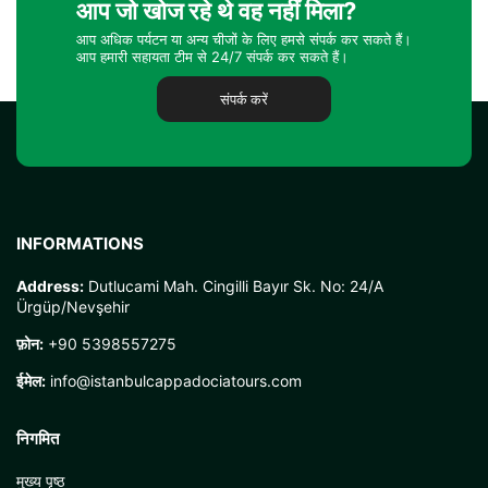
आप जो खोज रहे थे वह नहीं मिला?
आप अधिक पर्यटन या अन्य चीजों के लिए हमसे संपर्क कर सकते हैं।
आप हमारी सहायता टीम से 24/7 संपर्क कर सकते हैं।
संपर्क करें
INFORMATIONS
Address:
Dutlucami Mah. Cingilli Bayır Sk. No: 24/A
Ürgüp/Nevşehir
फ़ोन:
+90 5398557275
ईमेल:
info@istanbulcappadociatours.com
निगमित
मुख्य पृष्ठ