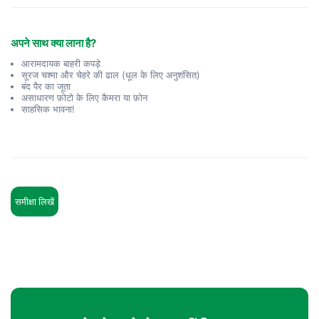
अपने साथ क्या लाना है?
आरामदायक बाहरी कपड़े
सूरज चश्मा और चेहरे की ढाल (धूल के लिए अनुशंसित)
बंद पैर का जूता
असाधारण फ़ोटो के लिए कैमरा या फ़ोन
साहसिक भावना!
समीक्षा लिखें