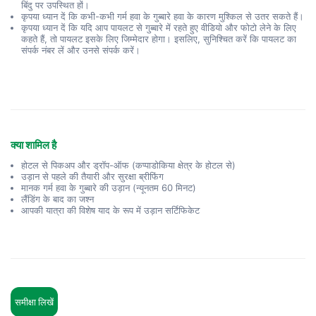
बिंदु पर उपस्थित हों।
कृपया ध्यान दें कि कभी-कभी गर्म हवा के गुब्बारे हवा के कारण मुश्किल से उतर सकते हैं।
कृपया ध्यान दें कि यदि आप पायलट से गुब्बारे में रहते हुए वीडियो और फोटो लेने के लिए
कहते हैं, तो पायलट इसके लिए जिम्मेदार होगा। इसलिए, सुनिश्चित करें कि पायलट का
संपर्क नंबर लें और उनसे संपर्क करें।
क्या शामिल है
होटल से पिकअप और ड्रॉप-ऑफ (कप्पाडोकिया क्षेत्र के होटल से)
उड़ान से पहले की तैयारी और सुरक्षा ब्रीफिंग
मानक गर्म हवा के गुब्बारे की उड़ान (न्यूनतम 60 मिनट)
लैंडिंग के बाद का जश्न
आपकी यात्रा की विशेष याद के रूप में उड़ान सर्टिफिकेट
समीक्षा लिखें