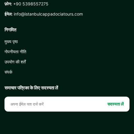
फ़ोन:
+90 5398557275
ईमेल:
info@istanbulcappadociatours.com
निगमित
मुख्य पृष्ठ
गोपनीयता नीति
उपयोग की शर्तें
संपर्क
समाचार पत्रिका के लिए सदस्यता लें
सदस्यता लें