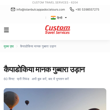
CUSTOM TRAVEL SERVICES - 6204
info@istanbulcappadociatours.com
+90 5398557275
हिन्दी
मुख्य पृष्ठ
कैपाडोकिया मानक गुब्बारा उड़ान
कैपाडोकिया मानक गुब्बारा उड़ान
60 मिनट
फ्री रिफंड
अभी बुक करें, बाद में भुगतान करें