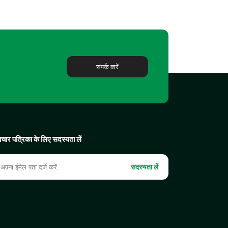
संपर्क करें
चार पत्रिका के लिए सदस्यता लें
सदस्यता लें