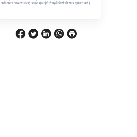
अभी अपना आरक्षण कराएं, यात्रा शुरू होने से पहले किसी भी समय भुगतान करें।