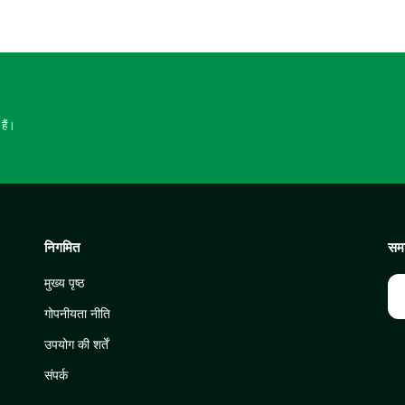
हैं।
निगमित
समा
मुख्य पृष्ठ
गोपनीयता नीति
उपयोग की शर्तें
संपर्क