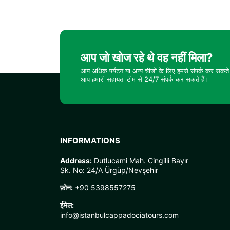
आप जो खोज रहे थे वह नहीं मिला?
आप अधिक पर्यटन या अन्य चीजों के लिए हमसे संपर्क कर सकते 
आप हमारी सहायता टीम से 24/7 संपर्क कर सकते हैं।
INFORMATIONS
Address:
Dutlucami Mah. Cingilli Bayır
Sk. No: 24/A Ürgüp/Nevşehir
फ़ोन:
+90 5398557275
ईमेल:
info@istanbulcappadociatours.com