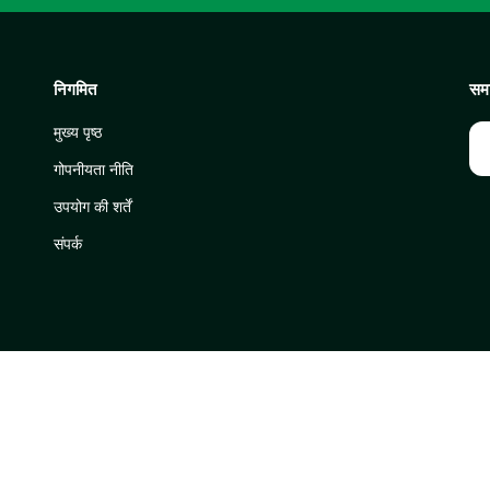
निगमित
समा
मुख्य पृष्ठ
गोपनीयता नीति
उपयोग की शर्तें
संपर्क