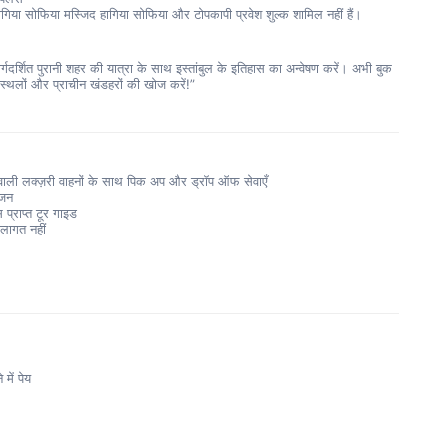
गिया सोफिया मस्जिद हागिया सोफिया और टोपकापी प्रवेश शुल्क शामिल नहीं हैं।
मार्गदर्शित पुरानी शहर की यात्रा के साथ इस्तांबुल के इतिहास का अन्वेषण करें। अभी बुक 
ध स्थलों और प्राचीन खंडहरों की खोज करें!”
वाली लक्ज़री वाहनों के साथ पिक अप और ड्रॉप ऑफ सेवाएँ
ोजन
स प्राप्त टूर गाइड
 लागत नहीं
में पेय