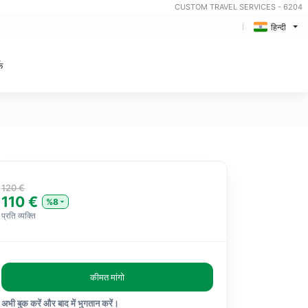
CUSTOM TRAVEL SERVICES - 6204
हिन्दी
क
120 €
110 €
%8
प्रति व्यक्ति
कीमत मांगो
अभी बुक करें और बाद में भुगतान करें।