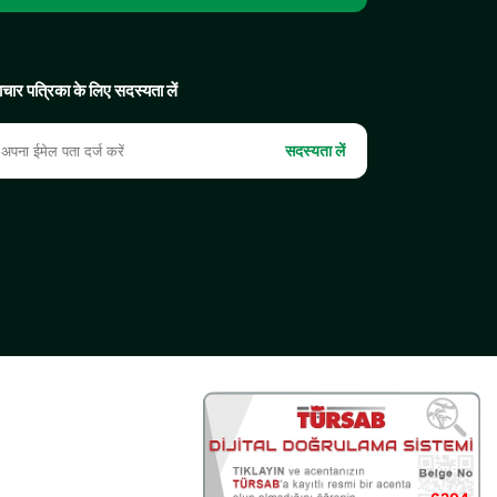
चार पत्रिका के लिए सदस्यता लें
सदस्यता लें