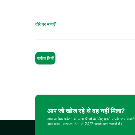
दौरे पर भाषाएँ
समीक्षा लिखें
आप जो खोज रहे थे वह नहीं मिला?
आप अधिक पर्यटन या अन्य चीजों के लिए हमसे संपर्क कर सकते 
आप हमारी सहायता टीम से 24/7 संपर्क कर सकते हैं।