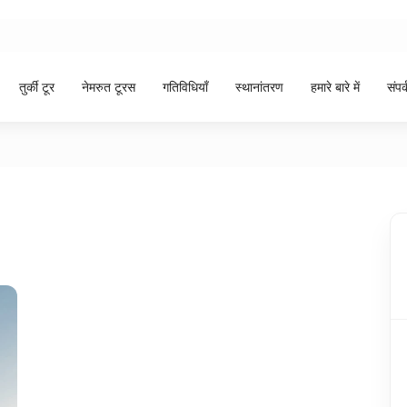
तुर्की टूर
नेमरुत टूरस
गतिविधियाँ
स्थानांतरण
हमारे बारे में
संपर्