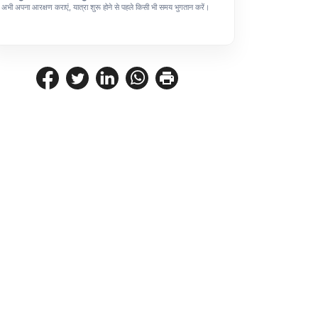
अभी अपना आरक्षण कराएं, यात्रा शुरू होने से पहले किसी भी समय भुगतान करें।