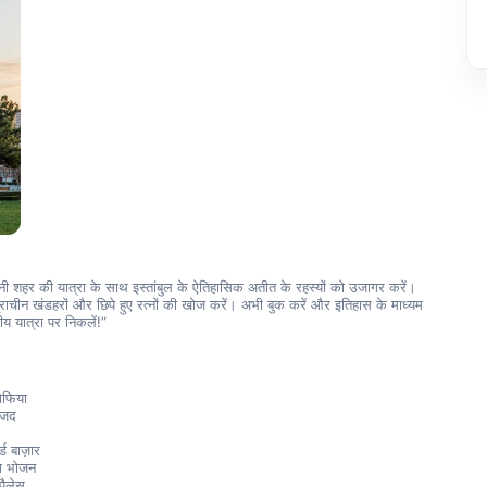
रानी शहर की यात्रा के साथ इस्तांबुल के ऐतिहासिक अतीत के रहस्यों को उजागर करें। 
 प्राचीन खंडहरों और छिपे हुए रत्नों की खोज करें। अभी बुक करें और इतिहास के माध्यम 
य यात्रा पर निकलें!”
ोफिया
जिद
्ड बाज़ार
ा भोजन
पैलेस